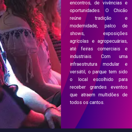
encontros, de vivências e
oportunidades. O Chicão
reúne tradição e
modernidade, palco de
shows, exposições
agrícolas e agropecuárias,
até feiras comerciais e
industriais. Com uma
infraestrutura modular e
versátil, o parque tem sido
o local escolhido para
receber grandes eventos
que atraem multidões de
todos os cantos.