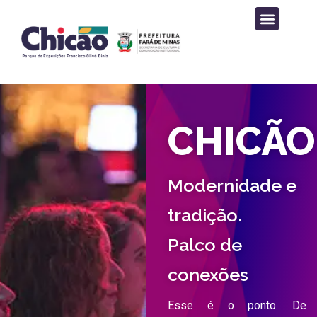
PROGRAMAÇÃO CULTURAL
CHICÃO
Modernidade e
tradição.
Palco de
conexões
Esse é o ponto. De