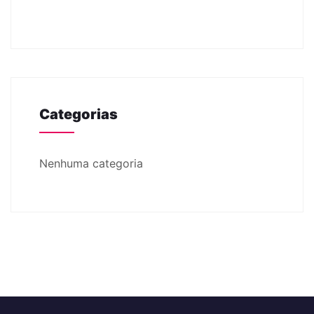
Categorias
Nenhuma categoria