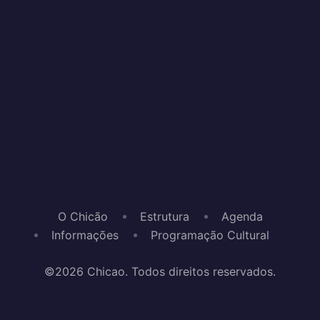
O Chicão
Estrutura
Agenda
Informações
Programação Cultural
©2026 Chicao. Todos direitos reservados.