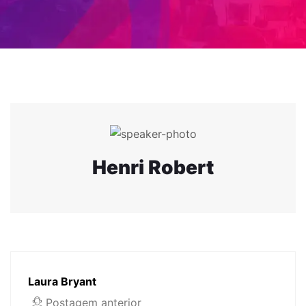
Henri Robert
Laura Bryant
Postagem anterior